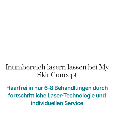
Intimbereich lasern lassen bei My
SkinConcept
Haarfrei in nur 6-8 Behandlungen durch
fortschrittliche Laser-Technologie und
individuellen Service