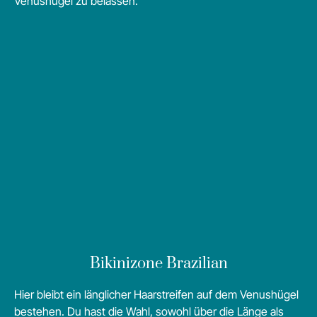
Venushügel zu belassen.
Bikinizone Brazilian
Hier bleibt ein länglicher Haarstreifen auf dem Venushügel
bestehen. Du hast die Wahl, sowohl über die Länge als