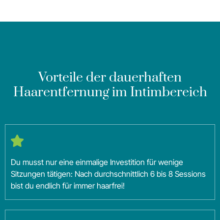
Vorteile der dauerhaften
Haarentfernung im Intimbereich
Du musst nur eine einmalige Investition für wenige
Sitzungen tätigen: Nach durchschnittlich 6 bis 8 Sessions
bist du endlich für immer haarfrei!