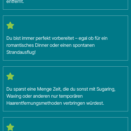
entfernt.
Du bist immer perfekt vorbereitet – egal ob für ein
romantisches Dinner oder einen spontanen
Strandausflug!
Du sparst eine Menge Zeit, die du sonst mit Sugaring,
Waxing oder anderen nur temporären
Haarentfernungsmethoden verbringen würdest.