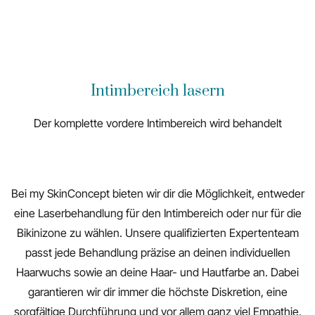
Intimbereich lasern
Der komplette vordere Intimbereich wird behandelt
Bei my SkinConcept bieten wir dir die Möglichkeit, entweder
eine Laserbehandlung für den Intimbereich oder nur für die
Bikinizone zu wählen. Unsere qualifizierten Expertenteam
passt jede Behandlung präzise an deinen individuellen
Haarwuchs sowie an deine Haar- und Hautfarbe an. Dabei
garantieren wir dir immer die höchste Diskretion, eine
sorgfältige Durchführung und vor allem ganz viel Empathie.