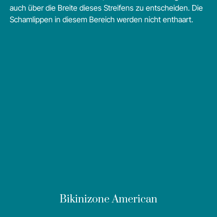
auch über die Breite dieses Streifens zu entscheiden. Die
Schamlippen in diesem Bereich werden nicht enthaart.
Bikinizone American