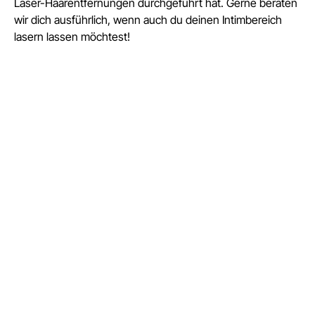
Laser-Haarentfernungen durchgeführt hat. Gerne beraten
wir dich ausführlich, wenn auch du deinen Intimbereich
lasern lassen möchtest!