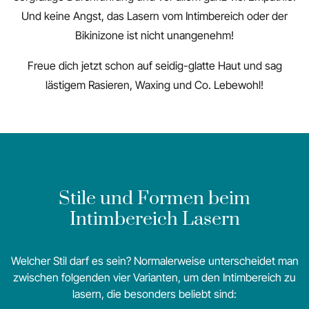
Und keine Angst, das Lasern vom Intimbereich oder der
Bikinizone ist nicht unangenehm!
Freue dich jetzt schon auf seidig-glatte Haut und sag
lästigem Rasieren, Waxing und Co. Lebewohl!
Stile und Formen beim
Intimbereich Lasern
Welcher Stil darf es sein? Normalerweise unterscheidet man
zwischen folgenden vier Varianten, um den Intimbereich zu
lasern, die besonders beliebt sind: