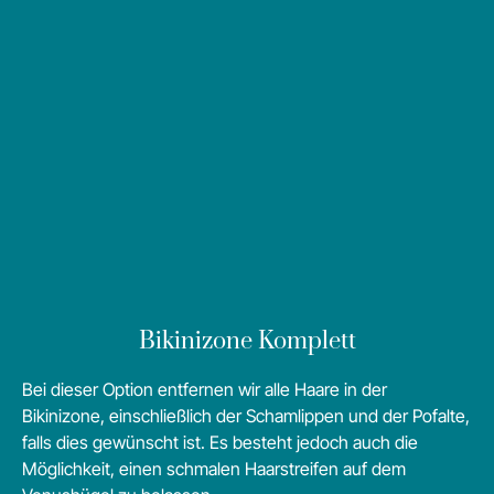
Bikinizone Komplett
Bei dieser Option entfernen wir alle Haare in der
Bikinizone, einschließlich der Schamlippen und der Pofalte,
falls dies gewünscht ist. Es besteht jedoch auch die
Möglichkeit, einen schmalen Haarstreifen auf dem