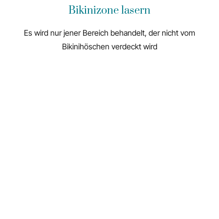
Bikinizone lasern
Es wird nur jener Bereich behandelt, der nicht vom
Bikinihöschen verdeckt wird