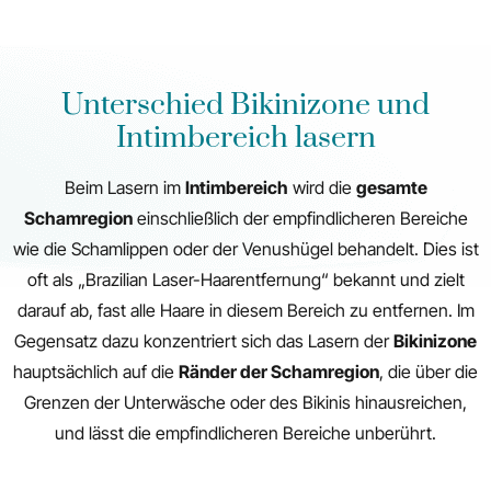
Unterschied Bikinizone und
Intimbereich lasern
Beim Lasern im
Intimbereich
wird die
gesamte
Schamregion
einschließlich der empfindlicheren Bereiche
wie die Schamlippen oder der Venushügel behandelt. Dies ist
oft als „Brazilian Laser-Haarentfernung“ bekannt und zielt
darauf ab, fast alle Haare in diesem Bereich zu entfernen. Im
Gegensatz dazu konzentriert sich das Lasern der
Bikinizone
hauptsächlich auf die
Ränder der Schamregion
, die über die
Grenzen der Unterwäsche oder des Bikinis hinausreichen,
und lässt die empfindlicheren Bereiche unberührt.