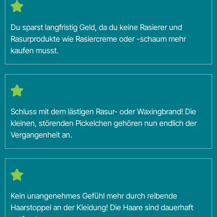
Du sparst langfristig Geld, da du keine Rasierer und
Rasurprodukte wie Rasiercreme oder -schaum mehr
kaufen musst.
Schluss mit dem lästigen Rasur- oder Waxingbrand! Die
kleinen, störenden Pickelchen gehören nun endlich der
Vergangenheit an.
Kein unangenehmes Gefühl mehr durch reibende
Haarstoppel an der Kleidung! Die Haare sind dauerhaft