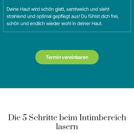
Deine Haut wird schön glatt, samtweich und sieht
strahlend und optimal gepflegt aus! Du fühlst dich frei,
schön und endlich wieder wohl in deiner Haut.
Termin vereinbaren
Die 5 Schritte beim Intimbereich
lasern